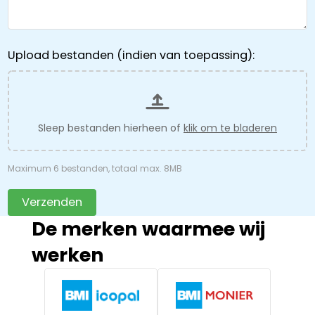
Upload bestanden (indien van toepassing):
Sleep bestanden hierheen of
klik om te bladeren
Maximum 6 bestanden, totaal max. 8MB
Verzenden
De merken waarmee wij
werken