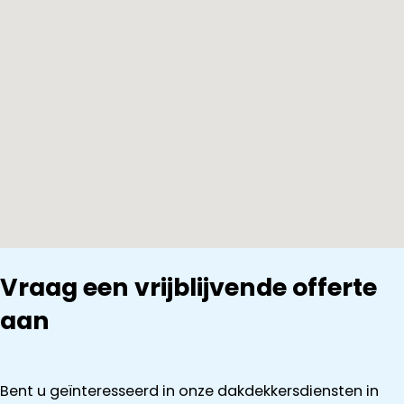
Vraag een vrijblijvende offerte
aan
Bent u geïnteresseerd in onze dakdekkersdiensten in