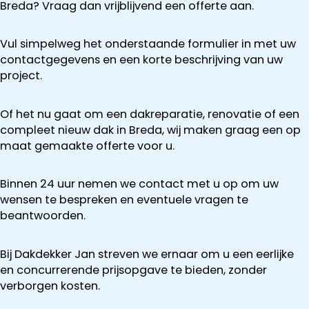
Breda? Vraag dan vrijblijvend een offerte aan.
Vul simpelweg het onderstaande formulier in met uw
contactgegevens en een korte beschrijving van uw
project.
Of het nu gaat om een dakreparatie, renovatie of een
compleet nieuw dak in Breda, wij maken graag een op
maat gemaakte offerte voor u.
Binnen 24 uur nemen we contact met u op om uw
wensen te bespreken en eventuele vragen te
beantwoorden.
Bij Dakdekker Jan streven we ernaar om u een eerlijke
en concurrerende prijsopgave te bieden, zonder
verborgen kosten.