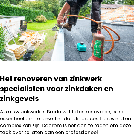
Het renoveren van zinkwerk
specialisten voor zinkdaken en
zinkgevels
Als u uw zinkwerk in Breda wilt laten renoveren, is het
essentieel om te beseffen dat dit proces tijdrovend en
complex kan zijn. Daarom is het aan te raden om deze
taak over te laten aan een professioneel