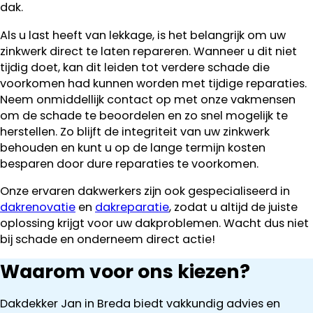
dak.
Als u last heeft van lekkage, is het belangrijk om uw
zinkwerk direct te laten repareren. Wanneer u dit niet
tijdig doet, kan dit leiden tot verdere schade die
voorkomen had kunnen worden met tijdige reparaties.
Neem onmiddellijk contact op met onze vakmensen
om de schade te beoordelen en zo snel mogelijk te
herstellen. Zo blijft de integriteit van uw zinkwerk
behouden en kunt u op de lange termijn kosten
besparen door dure reparaties te voorkomen.
Onze ervaren dakwerkers zijn ook gespecialiseerd in
dakrenovatie
en
dakreparatie
, zodat u altijd de juiste
oplossing krijgt voor uw dakproblemen. Wacht dus niet
bij schade en onderneem direct actie!
Waarom voor ons kiezen?
Dakdekker Jan in Breda biedt vakkundig advies en