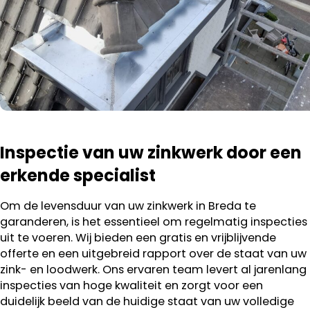
Inspectie van uw zinkwerk door een
erkende specialist
Om de levensduur van uw zinkwerk in Breda te
garanderen, is het essentieel om regelmatig inspecties
uit te voeren. Wij bieden een gratis en vrijblijvende
offerte en een uitgebreid rapport over de staat van uw
zink- en loodwerk. Ons ervaren team levert al jarenlang
inspecties van hoge kwaliteit en zorgt voor een
duidelijk beeld van de huidige staat van uw volledige