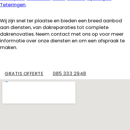
Teteringen
.
Wij zijn snel ter plaatse en bieden een breed aanbod
aan diensten, van dakreparaties tot complete
dakrenovaties. Neem contact met ons op voor meer
informatie over onze diensten en om een afspraak te
maken.
GRATIS OFFERTE
085 333 2948