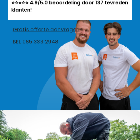
⭐⭐⭐⭐⭐ 4.9/5.0 beoordeling door 137 tevreden
klanten!
Gratis offerte aanvragen
BEL 085 333 2948