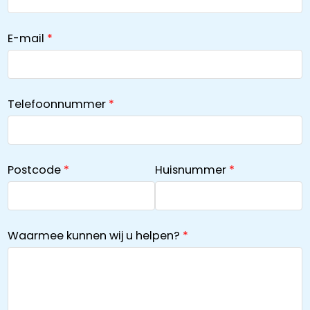
E-mail
Telefoonnummer
Postcode
Huisnummer
Waarmee kunnen wij u helpen?