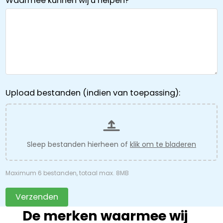
Waarmee kunnen wij u helpen?
Upload bestanden (indien van toepassing):
Sleep bestanden hierheen of
klik om te bladeren
Maximum 6 bestanden, totaal max. 8MB
Verzenden
De merken waarmee wij