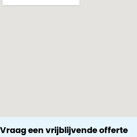
Vraag een vrijblijvende offerte