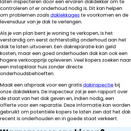
laten inspecteren door een ervaren dakdekker om te
controleren of er onderhoud nodig is. Dit kan helpen
om problemen zoals
daklekkages
te voorkomen en de
levensduur van je dak te verlengen.
Als je van plan bent je woning te verkopen, is het
verstandig om eerst achterstallig onderhoud aan het
dak te laten uitvoeren. Een dakreparatie kan geld
kosten, maar een goed onderhouden dak kan ook een
hogere verkoopprijs opleveren. Veel kopers zoeken naar
een instapklaar huis zonder directe
onderhoudsbehoeften.
Maak een afspraak voor een gratis
dakinspectie
bij
onze dakdekkers. De inspecteur zal je een rapport over
de staat van het dak geven en, indien nodig, een
offerte voor een reparatie. Deze informatie kan worden
gebruikt om potentiële kopers te laten zien dat het dak
recent is onderhouden en in goede staat verkeert.