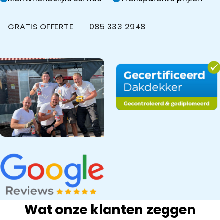
GRATIS OFFERTE
085 333 2948
Wat onze klanten zeggen