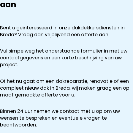
aan
Bent u geïnteresseerd in onze dakdekkersdiensten in
Breda? Vraag dan vrijblijvend een offerte aan.
Vul simpelweg het onderstaande formulier in met uw
contactgegevens en een korte beschrijving van uw
project.
Of het nu gaat om een dakreparatie, renovatie of een
compleet nieuw dak in Breda, wij maken graag een op
maat gemaakte offerte voor u.
Binnen 24 uur nemen we contact met u op om uw
wensen te bespreken en eventuele vragen te
beantwoorden.