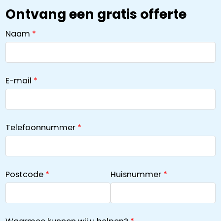
Ontvang een gratis offerte
Naam
E-mail
Telefoonnummer
Postcode
Huisnummer