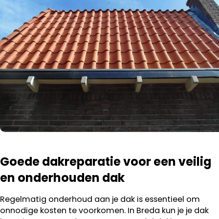
Goede dakreparatie voor een veilig
en onderhouden dak
Regelmatig onderhoud aan je dak is essentieel om
onnodige kosten te voorkomen. In Breda kun je je dak