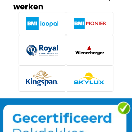
werken