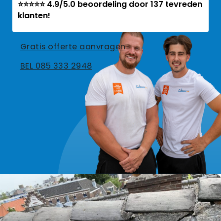
⭐⭐⭐⭐⭐ 4.9/5.0 beoordeling door 137 tevreden
klanten!
Gratis offerte aanvragen
BEL 085 333 2948