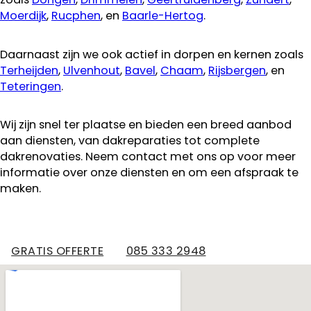
Moerdijk
,
Rucphen
, en
Baarle-Hertog
.
Daarnaast zijn we ook actief in dorpen en kernen zoals
Terheijden
,
Ulvenhout
,
Bavel
,
Chaam
,
Rijsbergen
, en
Teteringen
.
Wij zijn snel ter plaatse en bieden een breed aanbod
aan diensten, van dakreparaties tot complete
dakrenovaties. Neem contact met ons op voor meer
informatie over onze diensten en om een afspraak te
maken.
GRATIS OFFERTE
085 333 2948