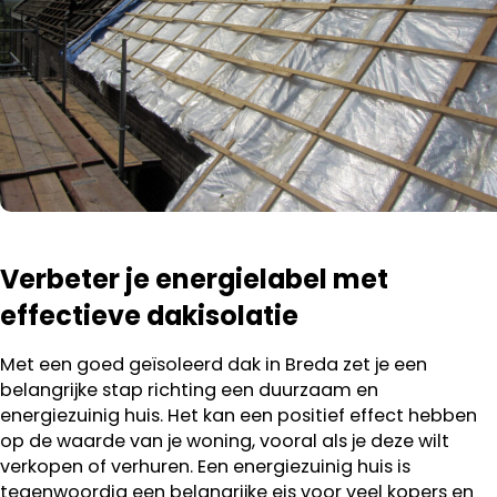
Verbeter je energielabel met
effectieve dakisolatie
Met een goed geïsoleerd dak in Breda zet je een
belangrijke stap richting een duurzaam en
energiezuinig huis. Het kan een positief effect hebben
op de waarde van je woning, vooral als je deze wilt
verkopen of verhuren. Een energiezuinig huis is
tegenwoordig een belangrijke eis voor veel kopers en