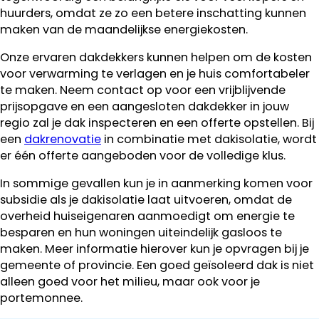
huurders, omdat ze zo een betere inschatting kunnen
maken van de maandelijkse energiekosten.
Onze ervaren dakdekkers kunnen helpen om de kosten
voor verwarming te verlagen en je huis comfortabeler
te maken. Neem contact op voor een vrijblijvende
prijsopgave en een aangesloten dakdekker in jouw
regio zal je dak inspecteren en een offerte opstellen. Bij
een
dakrenovatie
in combinatie met dakisolatie, wordt
er één offerte aangeboden voor de volledige klus.
In sommige gevallen kun je in aanmerking komen voor
subsidie als je dakisolatie laat uitvoeren, omdat de
overheid huiseigenaren aanmoedigt om energie te
besparen en hun woningen uiteindelijk gasloos te
maken. Meer informatie hierover kun je opvragen bij je
gemeente of provincie. Een goed geïsoleerd dak is niet
alleen goed voor het milieu, maar ook voor je
portemonnee.