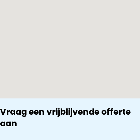
Vraag een vrijblijvende offerte
aan