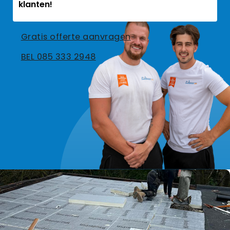
klanten!
Gratis offerte aanvragen
BEL 085 333 2948