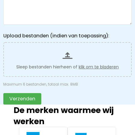
Upload bestanden (indien van toepassing):
Sleep bestanden hierheen of
klik om te bladeren
Maximum 6 bestanden, totaal max. 8MB
Verzenden
De merken waarmee wij
werken