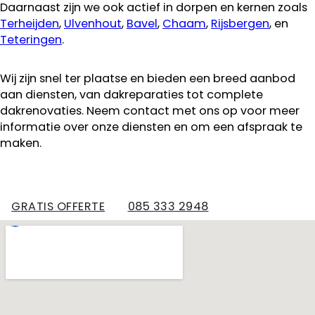
Daarnaast zijn we ook actief in dorpen en kernen zoals
Terheijden
,
Ulvenhout
,
Bavel
,
Chaam
,
Rijsbergen
, en
Teteringen
.
Wij zijn snel ter plaatse en bieden een breed aanbod
aan diensten, van dakreparaties tot complete
dakrenovaties. Neem contact met ons op voor meer
informatie over onze diensten en om een afspraak te
maken.
GRATIS OFFERTE
085 333 2948