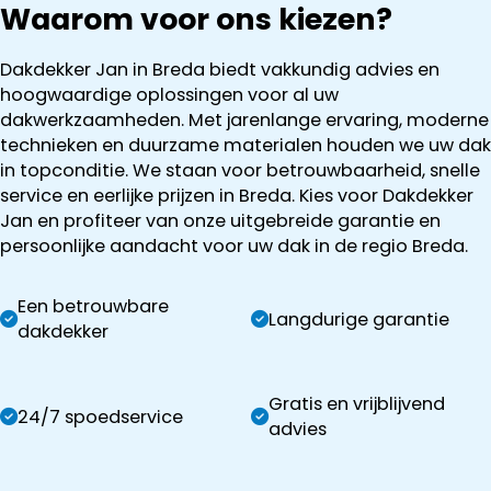
Waarom voor ons kiezen?
Dakdekker Jan in Breda biedt vakkundig advies en
hoogwaardige oplossingen voor al uw
dakwerkzaamheden. Met jarenlange ervaring, moderne
technieken en duurzame materialen houden we uw dak
in topconditie. We staan voor betrouwbaarheid, snelle
service en eerlijke prijzen in Breda. Kies voor Dakdekker
Jan en profiteer van onze uitgebreide garantie en
persoonlijke aandacht voor uw dak in de regio Breda.
Een betrouwbare
Langdurige garantie
dakdekker
Gratis en vrijblijvend
24/7 spoedservice
advies