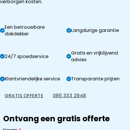
verborgen kosten.
Een betrouwbare
Langdurige garantie
dakdekker
Gratis en vrijblijvend
24/7 spoedservice
advies
Klantvriendelijke service
Transparante prijzen
GRATIS OFFERTE
085 333 2948
Ontvang een gratis offerte