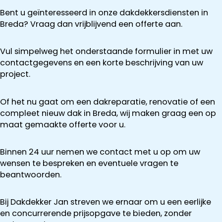
Bent u geïnteresseerd in onze dakdekkersdiensten in
Breda? Vraag dan vrijblijvend een offerte aan.
Vul simpelweg het onderstaande formulier in met uw
contactgegevens en een korte beschrijving van uw
project.
Of het nu gaat om een dakreparatie, renovatie of een
compleet nieuw dak in Breda, wij maken graag een op
maat gemaakte offerte voor u.
Binnen 24 uur nemen we contact met u op om uw
wensen te bespreken en eventuele vragen te
beantwoorden.
Bij Dakdekker Jan streven we ernaar om u een eerlijke
en concurrerende prijsopgave te bieden, zonder