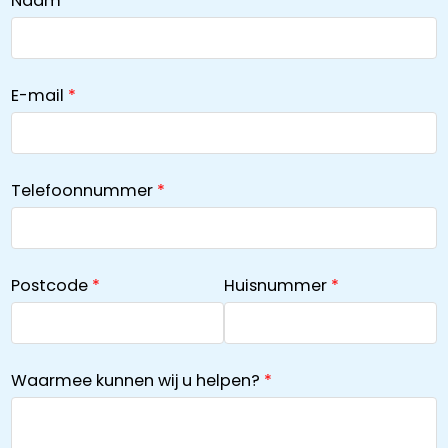
Naam
E-mail
Telefoonnummer
Postcode
Huisnummer
Waarmee kunnen wij u helpen?