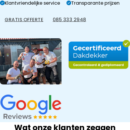
Klantvriendelijke service
Transparante prijzen
GRATIS OFFERTE
085 333 2948
Wat onze klanten zeggen