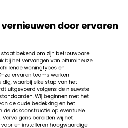
 vernieuwen door ervaren
 staat bekend om zijn betrouwbare
k bij het vervangen van bitumineuze
chillende woningtypes en
Onze ervaren teams werken
dig, waarbij elke stap van het
dt uitgevoerd volgens de nieuwste
estandaarden. Wij beginnen met het
van de oude bedekking en het
n de dakconstructie op eventuele
Vervolgens bereiden wij het
 voor en installeren hoogwaardige