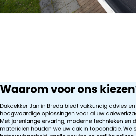
Waarom voor ons kiezen
Dakdekker Jan in Breda biedt vakkundig advies en
hoogwaardige oplossingen voor al uw dakwerkz
Met jarenlange ervaring, moderne technieken en
materialen houden we uw dak in topconditie. We 