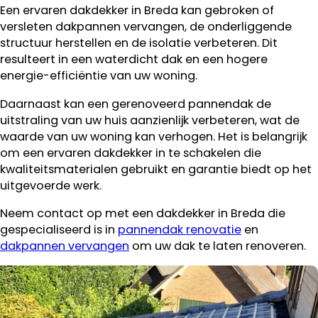
Een ervaren dakdekker in Breda kan gebroken of
versleten dakpannen vervangen, de onderliggende
structuur herstellen en de isolatie verbeteren. Dit
resulteert in een waterdicht dak en een hogere
energie-efficiëntie van uw woning.
Daarnaast kan een gerenoveerd pannendak de
uitstraling van uw huis aanzienlijk verbeteren, wat de
waarde van uw woning kan verhogen. Het is belangrijk
om een ervaren dakdekker in te schakelen die
kwaliteitsmaterialen gebruikt en garantie biedt op het
uitgevoerde werk.
Neem contact op met een dakdekker in Breda die
gespecialiseerd is in
pannendak renovatie
en
dakpannen vervangen
om uw dak te laten renoveren.