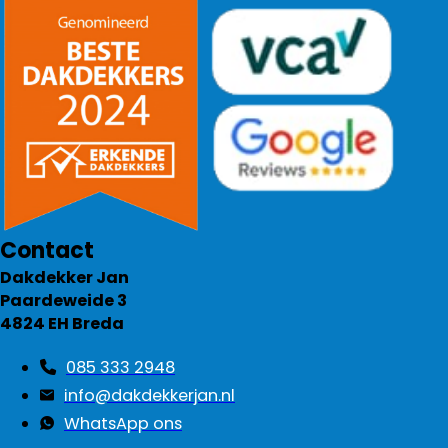
Contact
Dakdekker Jan
Paardeweide 3
4824 EH Breda
085 333 2948
info@dakdekkerjan.nl
WhatsApp ons