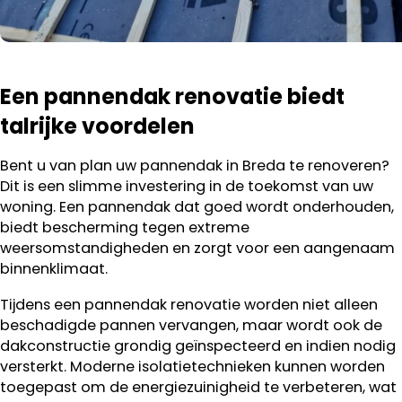
Een pannendak renovatie biedt
talrijke voordelen
Bent u van plan uw pannendak in Breda te renoveren?
Dit is een slimme investering in de toekomst van uw
woning. Een pannendak dat goed wordt onderhouden,
biedt bescherming tegen extreme
weersomstandigheden en zorgt voor een aangenaam
binnenklimaat.
Tijdens een pannendak renovatie worden niet alleen
beschadigde pannen vervangen, maar wordt ook de
dakconstructie grondig geïnspecteerd en indien nodig
versterkt. Moderne isolatietechnieken kunnen worden
toegepast om de energiezuinigheid te verbeteren, wat