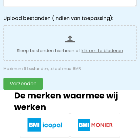
Upload bestanden (indien van toepassing):
Sleep bestanden hierheen of
klik om te bladeren
Maximum 6 bestanden, totaal max. 8MB
Verzenden
De merken waarmee wij
werken