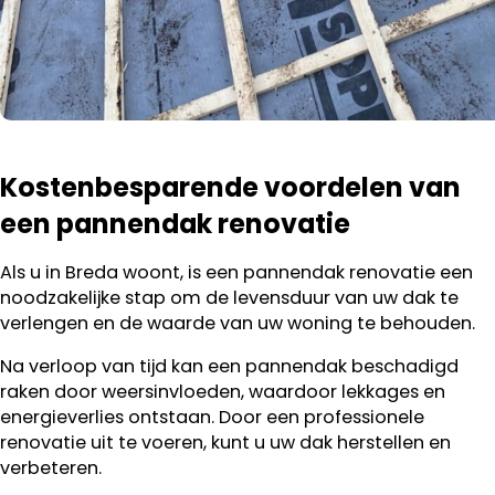
Kostenbesparende voordelen van
een pannendak renovatie
Als u in Breda woont, is een pannendak renovatie een
noodzakelijke stap om de levensduur van uw dak te
verlengen en de waarde van uw woning te behouden.
Na verloop van tijd kan een pannendak beschadigd
raken door weersinvloeden, waardoor lekkages en
energieverlies ontstaan. Door een professionele
renovatie uit te voeren, kunt u uw dak herstellen en
verbeteren.