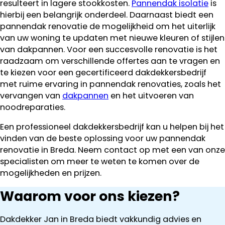
resulteert in lagere stookkosten.
Pannendak isolatie
is
hierbij een belangrijk onderdeel. Daarnaast biedt een
pannendak renovatie de mogelijkheid om het uiterlijk
van uw woning te updaten met nieuwe kleuren of stijlen
van dakpannen. Voor een succesvolle renovatie is het
raadzaam om verschillende offertes aan te vragen en
te kiezen voor een gecertificeerd dakdekkersbedrijf
met ruime ervaring in pannendak renovaties, zoals het
vervangen van
dakpannen
en het uitvoeren van
noodreparaties.
Een professioneel dakdekkersbedrijf kan u helpen bij het
vinden van de beste oplossing voor uw pannendak
renovatie in Breda. Neem contact op met een van onze
specialisten om meer te weten te komen over de
mogelijkheden en prijzen.
Waarom voor ons kiezen?
Dakdekker Jan in Breda biedt vakkundig advies en