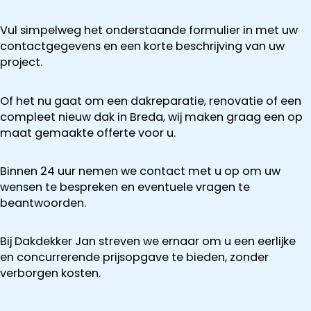
Vul simpelweg het onderstaande formulier in met uw
contactgegevens en een korte beschrijving van uw
project.
Of het nu gaat om een dakreparatie, renovatie of een
compleet nieuw dak in Breda, wij maken graag een op
maat gemaakte offerte voor u.
Binnen 24 uur nemen we contact met u op om uw
wensen te bespreken en eventuele vragen te
beantwoorden.
Bij Dakdekker Jan streven we ernaar om u een eerlijke
en concurrerende prijsopgave te bieden, zonder
verborgen kosten.