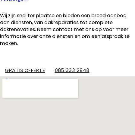
Wij zijn snel ter plaatse en bieden een breed aanbod
aan diensten, van dakreparaties tot complete
dakrenovaties. Neem contact met ons op voor meer
informatie over onze diensten en om een afspraak te
maken.
GRATIS OFFERTE
085 333 2948