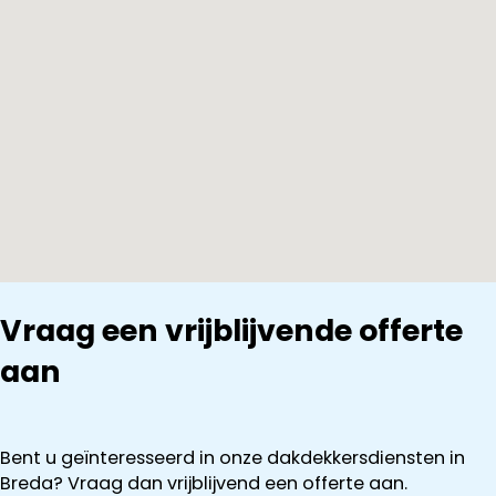
Vraag een vrijblijvende offerte
aan
Bent u geïnteresseerd in onze dakdekkersdiensten in
Breda? Vraag dan vrijblijvend een offerte aan.