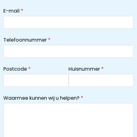
E-mail
Telefoonnummer
Postcode
Huisnummer
Waarmee kunnen wij u helpen?