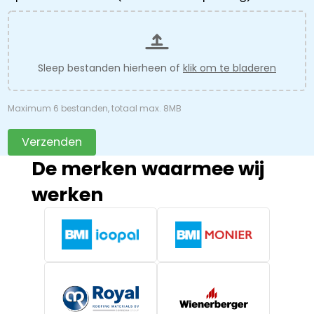
Sleep bestanden hierheen of
klik om te bladeren
Maximum 6 bestanden, totaal max. 8MB
Verzenden
De merken waarmee wij
werken