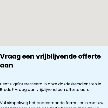
Vraag een vrijblijvende offerte
aan
Bent u geïnteresseerd in onze dakdekkersdiensten in
Breda? Vraag dan vrijblijvend een offerte aan.
Vul simpelweg het onderstaande formulier in met uw