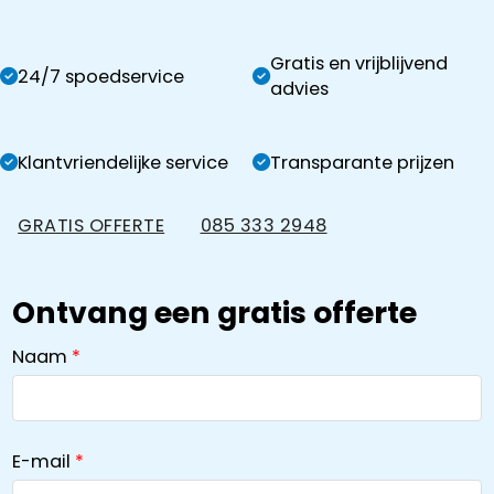
Gratis en vrijblijvend
24/7 spoedservice
advies
Klantvriendelijke service
Transparante prijzen
GRATIS OFFERTE
085 333 2948
Ontvang een gratis offerte
Naam
E-mail