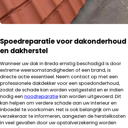
Spoedreparatie voor dakonderhoud
en dakherstel
Wanneer uw dak in Breda ernstig beschadigd is door
extreme weersomstandigheden of een brand, is
directe actie essentieel. Neem contact op met een
professionele dakdekker voor een spoedonderhoud,
zodat de schade kan worden vastgesteld en er indien
nodig een
noodreparatie
kan worden uitgevoerd. Dit
kan helpen om verdere schade aan uw interieur en
inboedel te voorkomen. Het is ook belangrijk om uw
verzekeraar te informeren, aangezien de herstelkosten
in veel gevallen door uw opstalverzekering worden