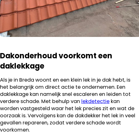
Dakonderhoud voorkomt een
daklekkage
Als je in Breda woont en een klein lek in je dak hebt, is
het belangrijk om direct actie te ondernemen. Een
daklekkage kan namelijk snel escaleren en leiden tot
verdere schade. Met behulp van
lekdetectie
kan
worden vastgesteld waar het lek precies zit en wat de
oorzaak is. Vervolgens kan de dakdekker het lek in veel
gevallen repareren, zodat verdere schade wordt
voorkomen.