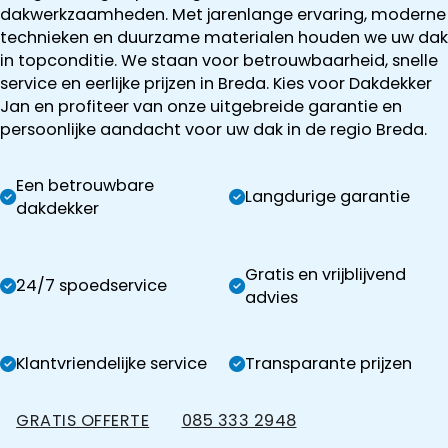
dakwerkzaamheden. Met jarenlange ervaring, moderne
technieken en duurzame materialen houden we uw dak
in topconditie. We staan voor betrouwbaarheid, snelle
service en eerlijke prijzen in Breda. Kies voor Dakdekker
Jan en profiteer van onze uitgebreide garantie en
persoonlijke aandacht voor uw dak in de regio Breda.
Een betrouwbare
Langdurige garantie
dakdekker
Gratis en vrijblijvend
24/7 spoedservice
advies
Klantvriendelijke service
Transparante prijzen
GRATIS OFFERTE
085 333 2948