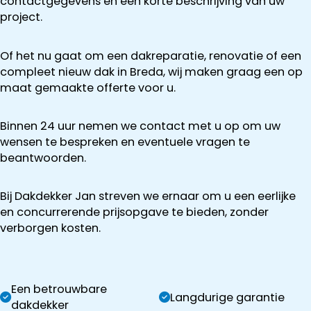
contactgegevens en een korte beschrijving van uw
project.
Of het nu gaat om een dakreparatie, renovatie of een
compleet nieuw dak in Breda, wij maken graag een op
maat gemaakte offerte voor u.
Binnen 24 uur nemen we contact met u op om uw
wensen te bespreken en eventuele vragen te
beantwoorden.
Bij Dakdekker Jan streven we ernaar om u een eerlijke
en concurrerende prijsopgave te bieden, zonder
verborgen kosten.
Een betrouwbare
Langdurige garantie
dakdekker