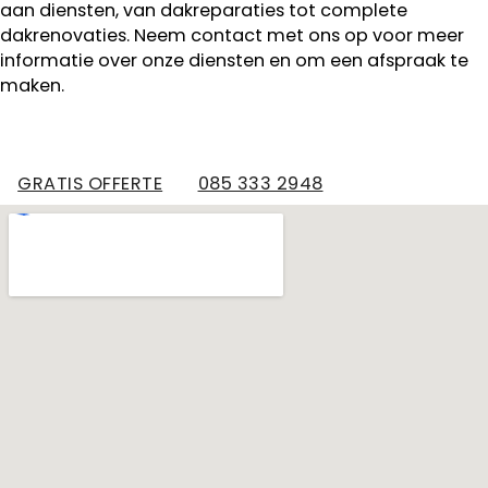
aan diensten, van dakreparaties tot complete
dakrenovaties. Neem contact met ons op voor meer
informatie over onze diensten en om een afspraak te
maken.
GRATIS OFFERTE
085 333 2948