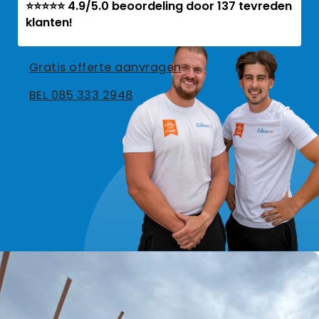
⭐⭐⭐⭐⭐ 4.9/5.0 beoordeling door 137 tevreden
klanten!
Gratis offerte aanvragen
BEL 085 333 2948