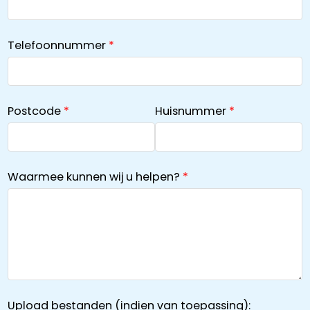
Telefoonnummer
Postcode
Huisnummer
Waarmee kunnen wij u helpen?
Upload bestanden (indien van toepassing):