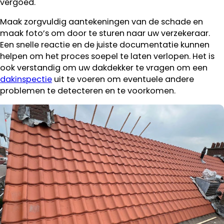
vergoed.
Maak zorgvuldig aantekeningen van de schade en
maak foto’s om door te sturen naar uw verzekeraar.
Een snelle reactie en de juiste documentatie kunnen
helpen om het proces soepel te laten verlopen. Het is
ook verstandig om uw dakdekker te vragen om een
dakinspectie
uit te voeren om eventuele andere
problemen te detecteren en te voorkomen.